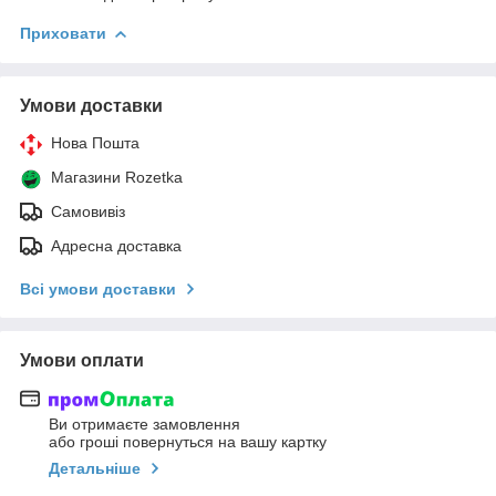
Приховати
Умови доставки
Нова Пошта
Магазини Rozetka
Самовивіз
Адресна доставка
Всі умови доставки
Умови оплати
Ви отримаєте замовлення
або гроші повернуться на вашу картку
Детальніше