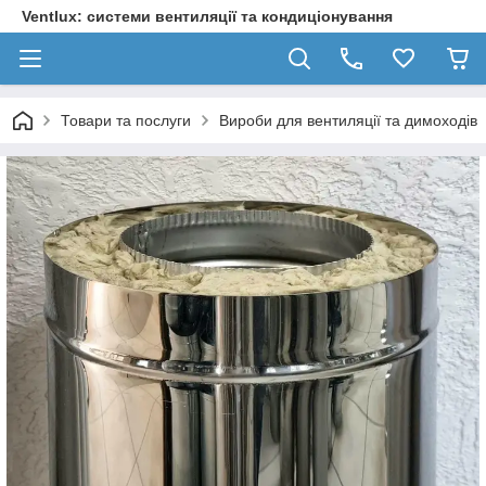
Ventlux: системи вентиляції та кондиціонування
Товари та послуги
Вироби для вентиляції та димоходів