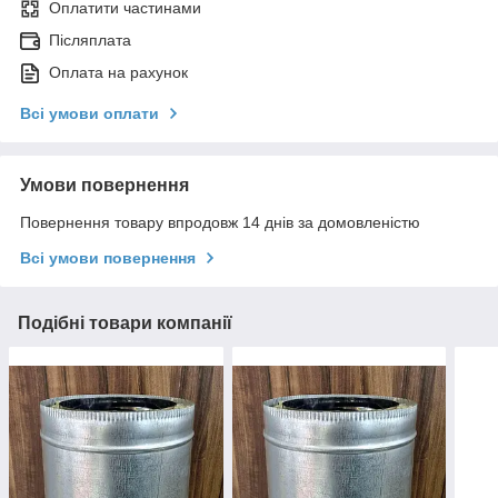
Оплатити частинами
Післяплата
Оплата на рахунок
Всі умови оплати
Умови повернення
Повернення товару впродовж 14 днів за домовленістю
Всі умови повернення
Подібні товари компанії