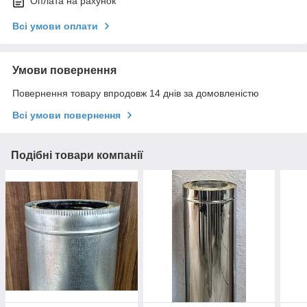
Оплата на рахунок
Всі умови оплати
Умови повернення
Повернення товару впродовж 14 днів за домовленістю
Всі умови повернення
Подібні товари компанії