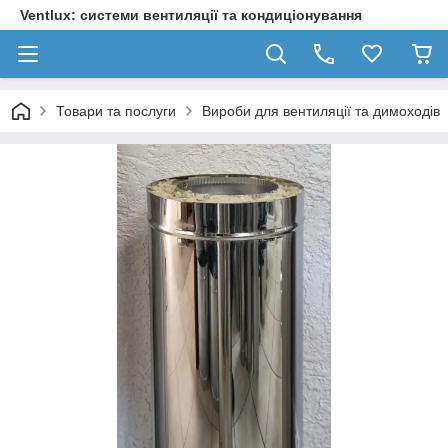
Ventlux: системи вентиляції та кондиціонування
Товари та послуги
Вироби для вентиляції та димоходів