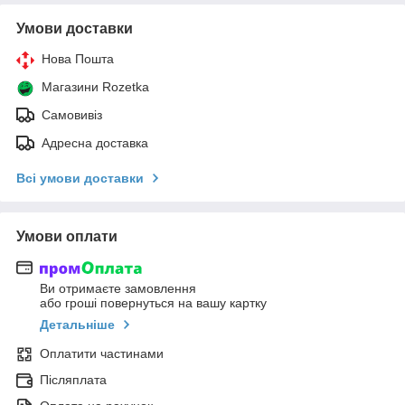
Умови доставки
Нова Пошта
Магазини Rozetka
Самовивіз
Адресна доставка
Всі умови доставки
Умови оплати
Ви отримаєте замовлення
або гроші повернуться на вашу картку
Детальніше
Оплатити частинами
Післяплата