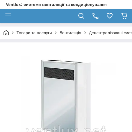
Ventlux: системи вентиляції та кондиціонування
Товари та послуги
Вентиляція
Децентралізовані сис