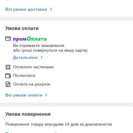
Всі умови доставки
Умови оплати
Ви отримаєте замовлення
або гроші повернуться на вашу картку
Детальніше
Оплатити частинами
Післяплата
Оплата на рахунок
Всі умови оплати
Умови повернення
Повернення товару впродовж 14 днів за домовленістю