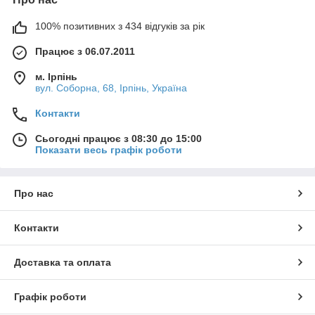
100% позитивних з 434 відгуків за рік
Працює з 06.07.2011
м. Ірпінь
вул. Соборна, 68, Ірпінь, Україна
Контакти
Сьогодні працює з 08:30 до 15:00
Показати весь графік роботи
Про нас
Контакти
Доставка та оплата
Графік роботи