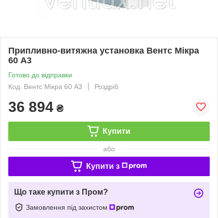
Припливно-витяжна установка Вентс Мікра
60 А3
Готово до відправки
Код: Вентс Мікра 60 А3
Роздріб
36 894
₴
Купити
або
Купити з
Що таке купити з Пром?
Замовлення під захистом