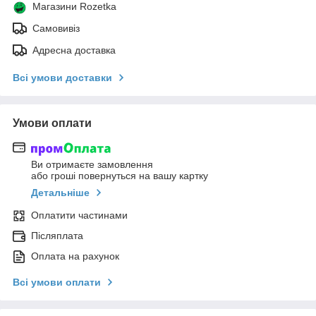
Магазини Rozetka
Самовивіз
Адресна доставка
Всі умови доставки
Умови оплати
Ви отримаєте замовлення
або гроші повернуться на вашу картку
Детальніше
Оплатити частинами
Післяплата
Оплата на рахунок
Всі умови оплати