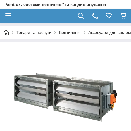
Ventlux: системи вентиляції та кондиціонування
Товари та послуги
Вентиляція
Аксесуари для систем