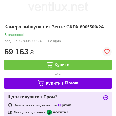
Камера змішування Вентс СКРА 800*500/24
В наявності
Код: СКРА 800*500/24
Роздріб
69 163
₴
Купити
або
Купити з
Що таке купити з Пром?
Замовлення під захистом
Доступна доставка