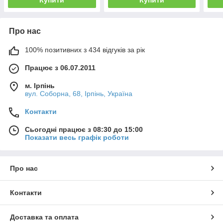
Купити
Купити
Про нас
100% позитивних з 434 відгуків за рік
Працює з 06.07.2011
м. Ірпінь
вул. Соборна, 68, Ірпінь, Україна
Контакти
Сьогодні працює з 08:30 до 15:00
Показати весь графік роботи
Про нас
Контакти
Доставка та оплата