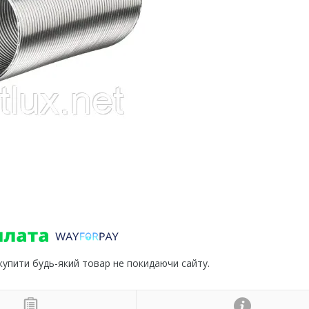
 купити будь-який товар не покидаючи сайту.