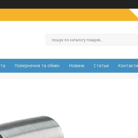
ата
Повернення та обмін
Новини
Статьи
Контакти