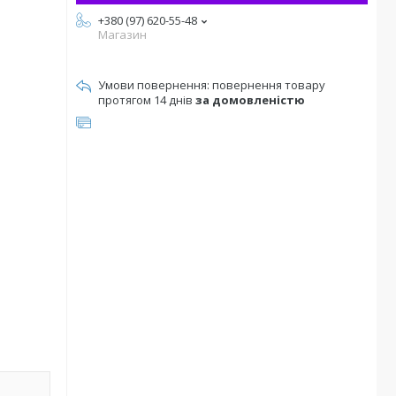
+380 (97) 620-55-48
Магазин
повернення товару
протягом 14 днів
за домовленістю