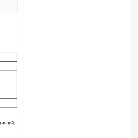
тичний.