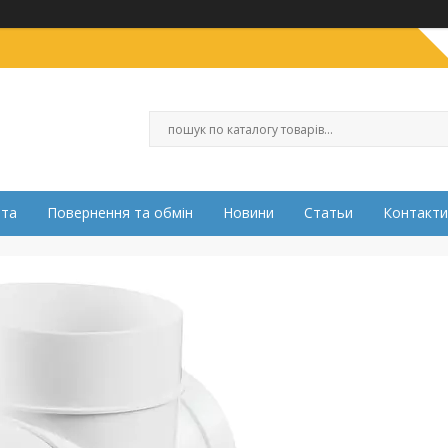
ата
Повернення та обмін
Новини
Статьи
Контакти