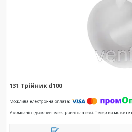
131 Трійник d100
У компанії підключені електронні платежі. Тепер ви можете