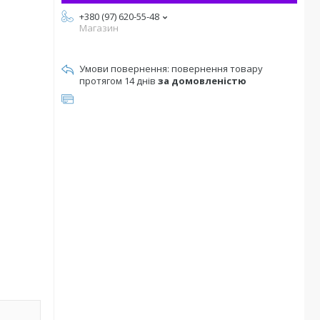
+380 (97) 620-55-48
Магазин
повернення товару
протягом 14 днів
за домовленістю