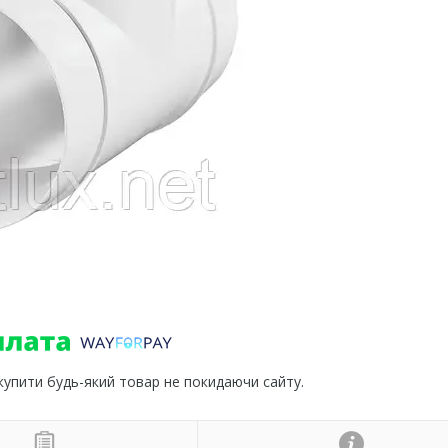
 купити будь-який товар не покидаючи сайту.