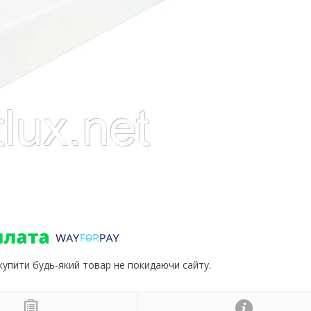
 купити будь-який товар не покидаючи сайту.