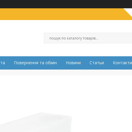
ата
Повернення та обмін
Новини
Статьи
Контакти