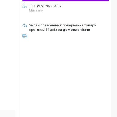
+380 (97) 620-55-48
Магазин
повернення товару
протягом 14 днів
за домовленістю