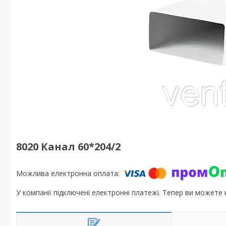
8020 Канал 60*204/2
У компанії підключені електронні платежі. Тепер ви можете