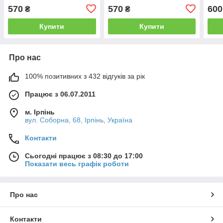
570
570
600
₴
₴
Купити
Купити
Про нас
100% позитивних з 432 відгуків за рік
Працює з 06.07.2011
м. Ірпінь
вул. Соборна, 68, Ірпінь, Україна
Контакти
Сьогодні працює з 08:30 до 17:00
Показати весь графік роботи
Про нас
Контакти