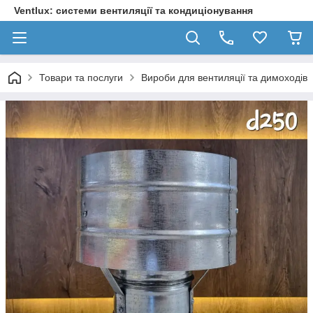
Ventlux: системи вентиляції та кондиціонування
Товари та послуги
Вироби для вентиляції та димоходів