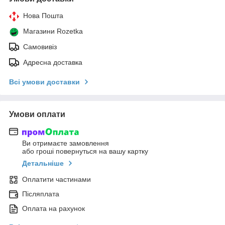
Нова Пошта
Магазини Rozetka
Самовивіз
Адресна доставка
Всі умови доставки
Умови оплати
Ви отримаєте замовлення
або гроші повернуться на вашу картку
Детальніше
Оплатити частинами
Післяплата
Оплата на рахунок