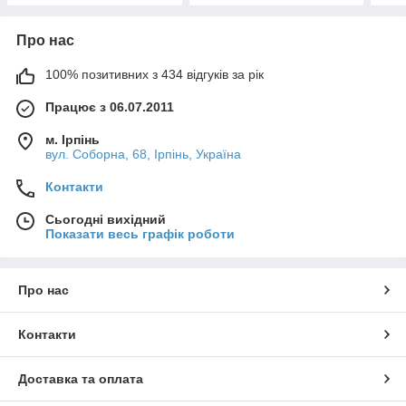
Про нас
100% позитивних з 434 відгуків за рік
Працює з 06.07.2011
м. Ірпінь
вул. Соборна, 68, Ірпінь, Україна
Контакти
Сьогодні вихідний
Показати весь графік роботи
Про нас
Контакти
Доставка та оплата