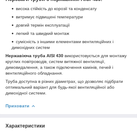
висока стійкість до корозії та конденсату
витримує підвищені температури
довгий термін експлуатації
легкий та швидкий монтаж
сумісність з іншими елементами вентиляційних і
димохідних систем
Нержавіюча труба AISI 430
використовується для монтажу
круглих повітроводів, систем витяжної вентиляції,
димовидалення, а також підключення камінів, печей і
вентиляційного обладнання.
Труба доступна в різних діаметрах, що дозволяє підібрати
оптимальний варіант для будь-якої вентиляційної або
димохідної системи.
Приховати
Характеристики