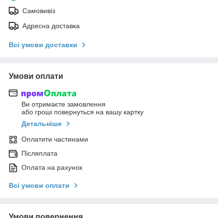
Самовивіз
Адресна доставка
Всі умови доставки
Умови оплати
Ви отримаєте замовлення
або гроші повернуться на вашу картку
Детальніше
Оплатити частинами
Післяплата
Оплата на рахунок
Всі умови оплати
Умови повернення