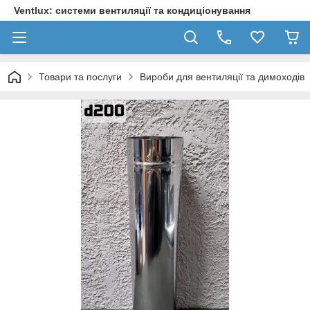
Ventlux: системи вентиляції та кондиціонування
Товари та послуги
Вироби для вентиляції та димоходів