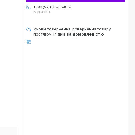
+380 (97) 620-55-48
Магазин
повернення товару
протягом 14 днів
за домовленістю