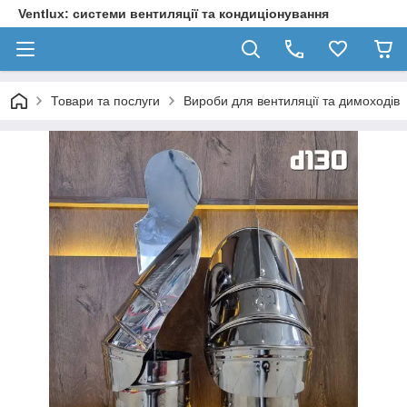
Ventlux: системи вентиляції та кондиціонування
Товари та послуги
Вироби для вентиляції та димоходів