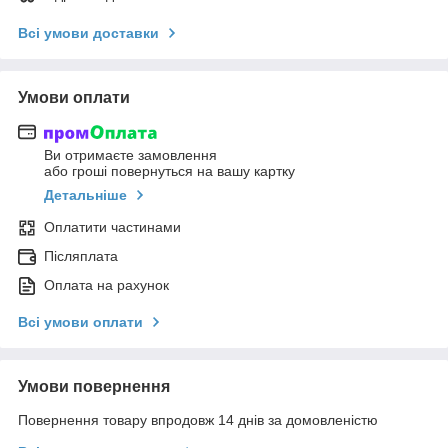
Всі умови доставки
Умови оплати
Ви отримаєте замовлення
або гроші повернуться на вашу картку
Детальніше
Оплатити частинами
Післяплата
Оплата на рахунок
Всі умови оплати
Умови повернення
Повернення товару впродовж 14 днів за домовленістю