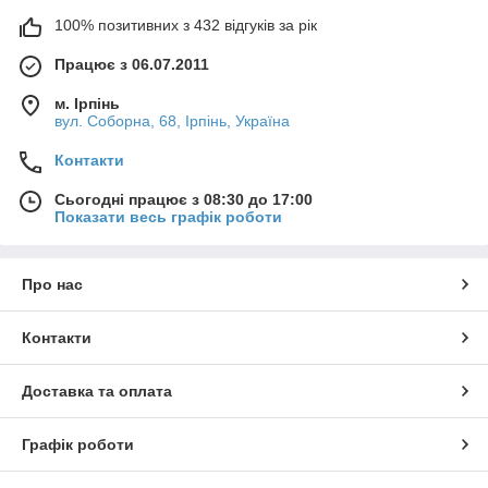
100% позитивних з 432 відгуків за рік
Працює з 06.07.2011
м. Ірпінь
вул. Соборна, 68, Ірпінь, Україна
Контакти
Сьогодні працює з 08:30 до 17:00
Показати весь графік роботи
Про нас
Контакти
Доставка та оплата
Графік роботи