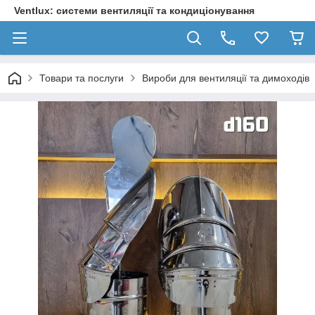
Ventlux: системи вентиляції та кондиціонування
Товари та послуги
Вироби для вентиляції та димоходів