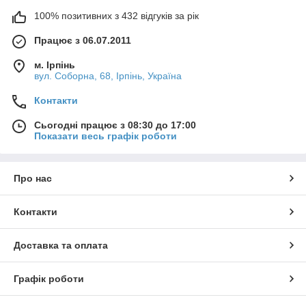
100% позитивних з 432 відгуків за рік
Працює з 06.07.2011
м. Ірпінь
вул. Соборна, 68, Ірпінь, Україна
Контакти
Сьогодні працює з 08:30 до 17:00
Показати весь графік роботи
Про нас
Контакти
Доставка та оплата
Графік роботи