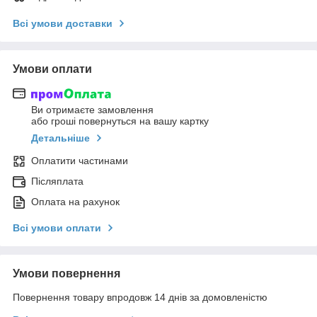
Всі умови доставки
Умови оплати
Ви отримаєте замовлення
або гроші повернуться на вашу картку
Детальніше
Оплатити частинами
Післяплата
Оплата на рахунок
Всі умови оплати
Умови повернення
Повернення товару впродовж 14 днів за домовленістю