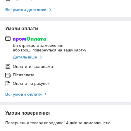
Всі умови доставки
Умови оплати
Ви отримаєте замовлення
або гроші повернуться на вашу картку
Детальніше
Оплатити частинами
Післяплата
Оплата на рахунок
Всі умови оплати
Умови повернення
Повернення товару впродовж 14 днів за домовленістю