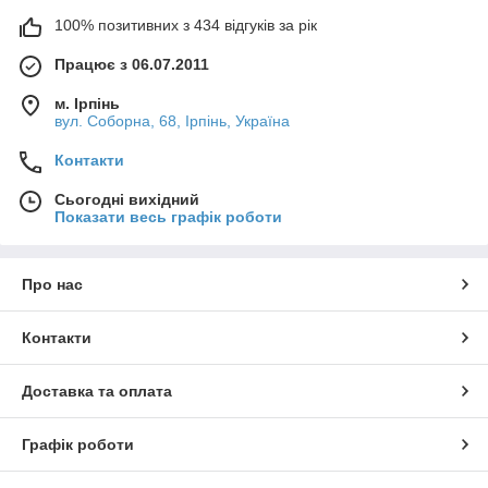
100% позитивних з 434 відгуків за рік
Працює з 06.07.2011
м. Ірпінь
вул. Соборна, 68, Ірпінь, Україна
Контакти
Сьогодні вихідний
Показати весь графік роботи
Про нас
Контакти
Доставка та оплата
Графік роботи