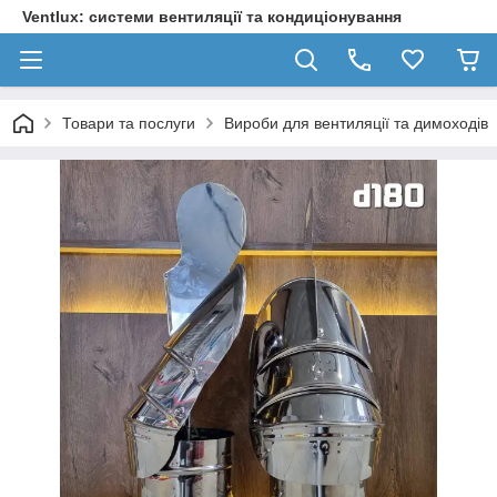
Ventlux: системи вентиляції та кондиціонування
Товари та послуги
Вироби для вентиляції та димоходів