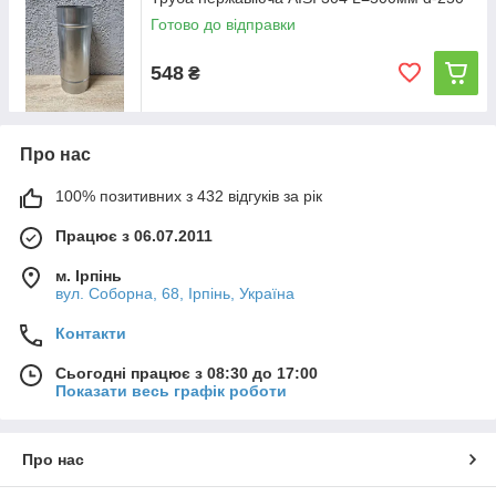
Готово до відправки
548
₴
Про нас
100% позитивних з 432 відгуків за рік
Працює з 06.07.2011
м. Ірпінь
вул. Соборна, 68, Ірпінь, Україна
Контакти
Сьогодні працює з 08:30 до 17:00
Показати весь графік роботи
Про нас