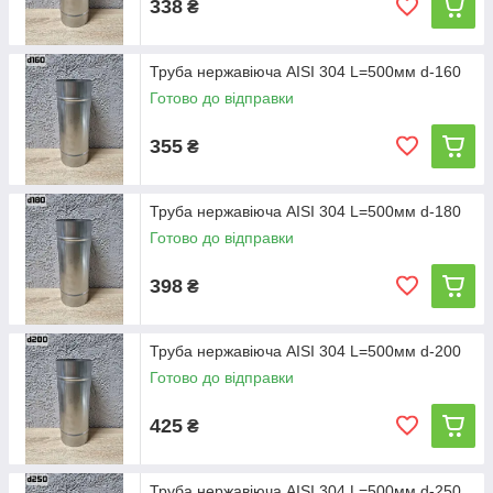
338
₴
Труба нержавіюча AISI 304 L=500мм d-160
Готово до відправки
355
₴
Труба нержавіюча AISI 304 L=500мм d-180
Готово до відправки
398
₴
Труба нержавіюча AISI 304 L=500мм d-200
Готово до відправки
425
₴
Труба нержавіюча AISI 304 L=500мм d-250