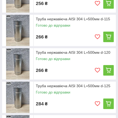
256
₴
Труба нержавіюча AISI 304 L=500мм d-115
Готово до відправки
266
₴
Труба нержавіюча AISI 304 L=500мм d-120
Готово до відправки
266
₴
Труба нержавіюча AISI 304 L=500мм d-125
Готово до відправки
284
₴