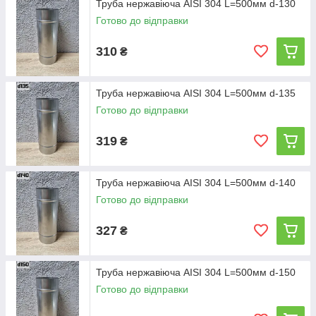
Труба нержавіюча AISI 304 L=500мм d-130
Готово до відправки
310
₴
Труба нержавіюча AISI 304 L=500мм d-135
Готово до відправки
319
₴
Труба нержавіюча AISI 304 L=500мм d-140
Готово до відправки
327
₴
Труба нержавіюча AISI 304 L=500мм d-150
Готово до відправки