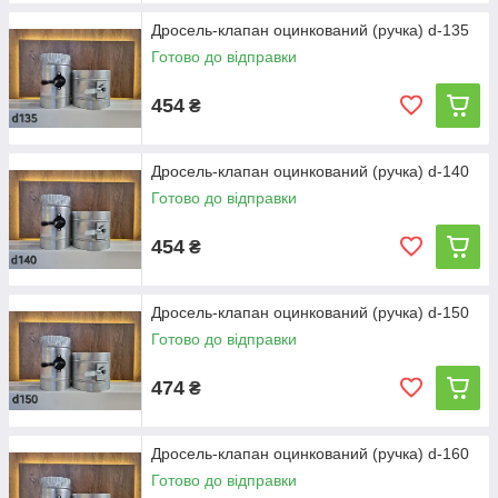
Дросель-клапан оцинкований (ручка) d-135
Готово до відправки
454
₴
Дросель-клапан оцинкований (ручка) d-140
Готово до відправки
454
₴
Дросель-клапан оцинкований (ручка) d-150
Готово до відправки
474
₴
Дросель-клапан оцинкований (ручка) d-160
Готово до відправки