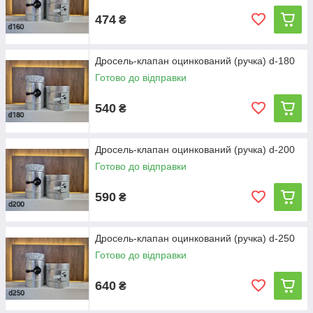
474
₴
Дросель-клапан оцинкований (ручка) d-180
Готово до відправки
540
₴
Дросель-клапан оцинкований (ручка) d-200
Готово до відправки
590
₴
Дросель-клапан оцинкований (ручка) d-250
Готово до відправки
640
₴