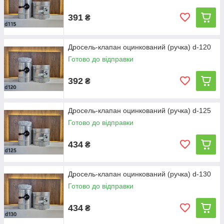
391
₴
Дросель-клапан оцинкований (ручка) d-120
Готово до відправки
392
₴
Дросель-клапан оцинкований (ручка) d-125
Готово до відправки
434
₴
Дросель-клапан оцинкований (ручка) d-130
Готово до відправки
434
₴