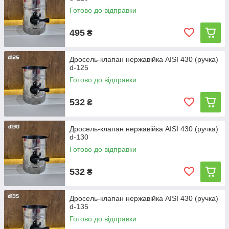
Готово до відправки
495
₴
Дросель-клапан нержавійка AISI 430 (ручка)
d-125
Готово до відправки
532
₴
Дросель-клапан нержавійка AISI 430 (ручка)
d-130
Готово до відправки
532
₴
Дросель-клапан нержавійка AISI 430 (ручка)
d-135
Готово до відправки