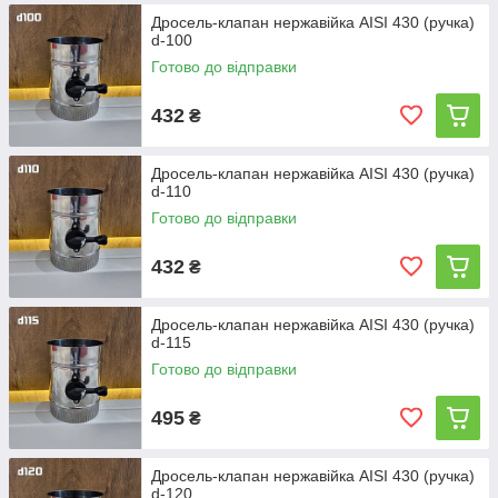
Дросель-клапан нержавійка AISI 430 (ручка)
d-100
Готово до відправки
432
₴
Дросель-клапан нержавійка AISI 430 (ручка)
d-110
Готово до відправки
432
₴
Дросель-клапан нержавійка AISI 430 (ручка)
d-115
Готово до відправки
495
₴
Дросель-клапан нержавійка AISI 430 (ручка)
d-120