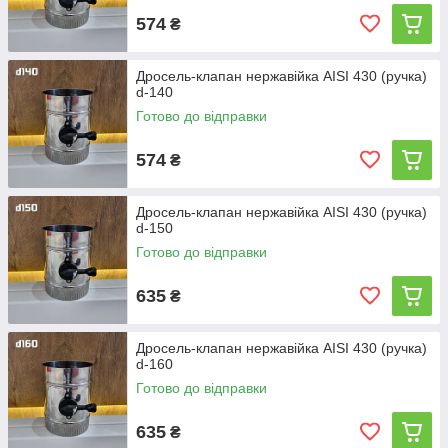
574
₴
Дросель-клапан нержавійка AISI 430 (ручка)
d-140
Готово до відправки
574
₴
Дросель-клапан нержавійка AISI 430 (ручка)
d-150
Готово до відправки
635
₴
Дросель-клапан нержавійка AISI 430 (ручка)
d-160
Готово до відправки
635
₴