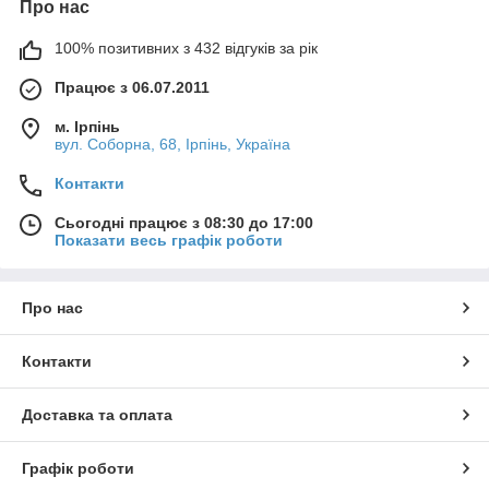
Про нас
100% позитивних з 432 відгуків за рік
Працює з 06.07.2011
м. Ірпінь
вул. Соборна, 68, Ірпінь, Україна
Контакти
Сьогодні працює з 08:30 до 17:00
Показати весь графік роботи
Про нас
Контакти
Доставка та оплата
Графік роботи