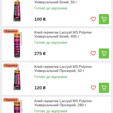
Універсальний Білий, 50 г
Готово до відправки
100
₴
Новинка
Клей-герметик Lacrysil MS Polymer
Універсальний Білий, 400 г
Готово до відправки
275
₴
Новинка
Клей-герметик Lacrysil MS Polymer
Універсальний Прозорий, 50 г
Готово до відправки
120
₴
Новинка
Клей-герметик Lacrysil MS Polymer
Універсальний Прозорий, 280 г
Готово до відправки